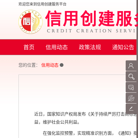
欢迎您来到信用创建服务平台
首页
信用动态
政策法规
通知公告
您的位置：
信用动态
近日，国家知识产权局发布《关于持续严厉打击商标恶
益，维护社会公共利益。
在强化监控预警，实现精准识别方面，《通知》指出