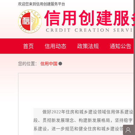
欢迎您来到信用创建服务平台
首页
信用动态
政策法规
通知公告
您的位置：
信用中国
做好2022年住房和城乡建设领域信用体系建设
段、贯彻新发展理念、构建新发展格局，坚持稳字
系建设，进一步规范和健全住房和城乡建设领域失